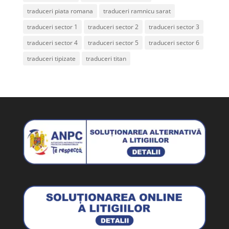
traduceri piata romana
traduceri ramnicu sarat
traduceri sector 1
traduceri sector 2
traduceri sector 3
traduceri sector 4
traduceri sector 5
traduceri sector 6
traduceri tipizate
traduceri titan