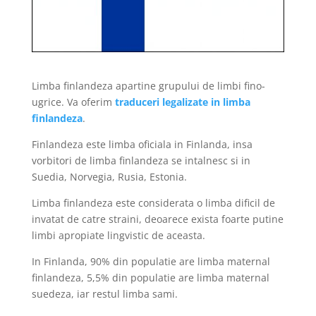
Limba finlandeza apartine grupului de limbi fino-
ugrice. Va oferim
traduceri legalizate in limba
finlandeza
.
Finlandeza este limba oficiala in Finlanda, insa
vorbitori de limba finlandeza se intalnesc si in
Suedia, Norvegia, Rusia, Estonia.
Limba finlandeza este considerata o limba dificil de
invatat de catre straini, deoarece exista foarte putine
limbi apropiate lingvistic de aceasta.
In Finlanda, 90% din populatie are limba maternal
finlandeza, 5,5% din populatie are limba maternal
suedeza, iar restul limba sami.