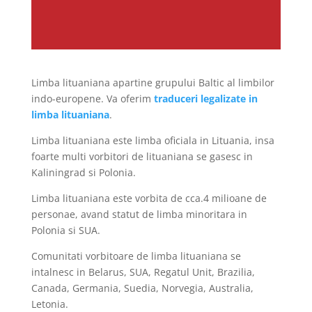
Limba lituaniana apartine grupului Baltic al limbilor
indo-europene. Va oferim
traduceri legalizate in
limba lituaniana
.
Limba lituaniana este limba oficiala in Lituania, insa
foarte multi vorbitori de lituaniana se gasesc in
Kaliningrad si Polonia.
Limba lituaniana este vorbita de cca.4 milioane de
personae, avand statut de limba minoritara in
Polonia si SUA.
Comunitati vorbitoare de limba lituaniana se
intalnesc in Belarus, SUA, Regatul Unit, Brazilia,
Canada, Germania, Suedia, Norvegia, Australia,
Letonia.