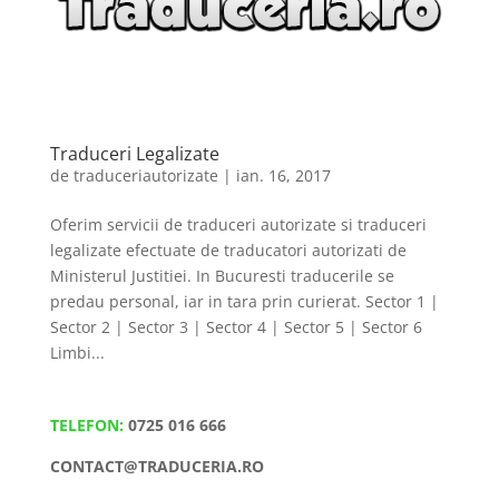
Traduceri Legalizate
de
traduceriautorizate
|
ian. 16, 2017
Oferim servicii de traduceri autorizate si traduceri
legalizate efectuate de traducatori autorizati de
Ministerul Justitiei. In Bucuresti traducerile se
predau personal, iar in tara prin curierat. Sector 1 |
Sector 2 | Sector 3 | Sector 4 | Sector 5 | Sector 6
Limbi...
TELEFON:
0725 016 666
CONTACT@TRADUCERIA.RO