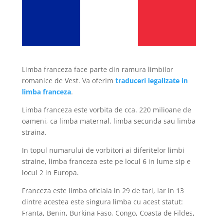
Limba franceza face parte din ramura limbilor
romanice de Vest. Va oferim
traduceri legalizate in
limba franceza
.
Limba franceza este vorbita de cca. 220 milioane de
oameni, ca limba maternal, limba secunda sau limba
straina.
In topul numarului de vorbitori ai diferitelor limbi
straine, limba franceza este pe locul 6 in lume sip e
locul 2 in Europa.
Franceza este limba oficiala in 29 de tari, iar in 13
dintre acestea este singura limba cu acest statut:
Franta, Benin, Burkina Faso, Congo, Coasta de Fildes,