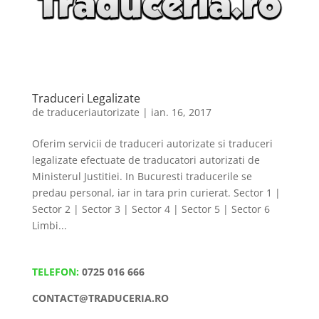
Traduceri Legalizate
de
traduceriautorizate
|
ian. 16, 2017
Oferim servicii de traduceri autorizate si traduceri
legalizate efectuate de traducatori autorizati de
Ministerul Justitiei. In Bucuresti traducerile se
predau personal, iar in tara prin curierat. Sector 1 |
Sector 2 | Sector 3 | Sector 4 | Sector 5 | Sector 6
Limbi...
TELEFON:
0725 016 666
CONTACT@TRADUCERIA.RO