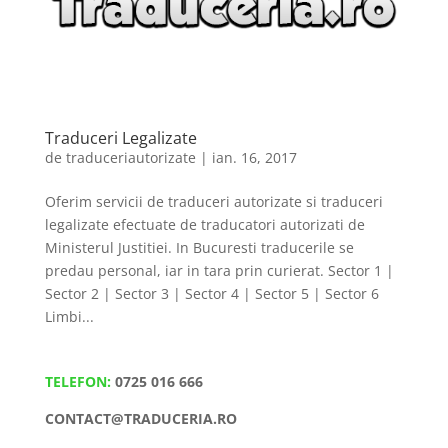
Traduceri Legalizate
de
traduceriautorizate
|
ian. 16, 2017
Oferim servicii de traduceri autorizate si traduceri
legalizate efectuate de traducatori autorizati de
Ministerul Justitiei. In Bucuresti traducerile se
predau personal, iar in tara prin curierat. Sector 1 |
Sector 2 | Sector 3 | Sector 4 | Sector 5 | Sector 6
Limbi...
TELEFON:
0725 016 666
CONTACT@TRADUCERIA.RO