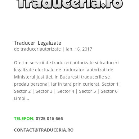
Traduceri Legalizate
de
traduceriautorizate
|
ian. 16, 2017
Oferim servicii de traduceri autorizate si traduceri
legalizate efectuate de traducatori autorizati de
Ministerul Justitiei. In Bucuresti traducerile se
predau personal, iar in tara prin curierat. Sector 1 |
Sector 2 | Sector 3 | Sector 4 | Sector 5 | Sector 6
Limbi...
TELEFON:
0725 016 666
CONTACT@TRADUCERIA.RO